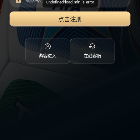
undefined/load.min.js error
点击注册
游客进入
在线客服