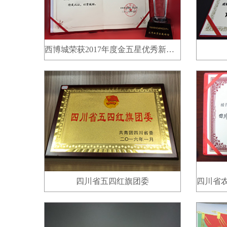
西博城荣获2017年度金五星优秀新秀会展场馆奖
四川省五四红旗团委