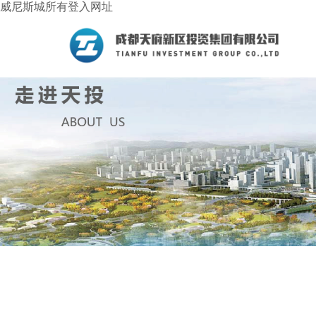
威尼斯城所有登入网址