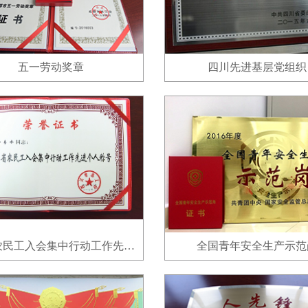
五一劳动奖章
四川先进基层党组织
四川省农民工入会集中行动工作先进个人称号
全国青年安全生产示范